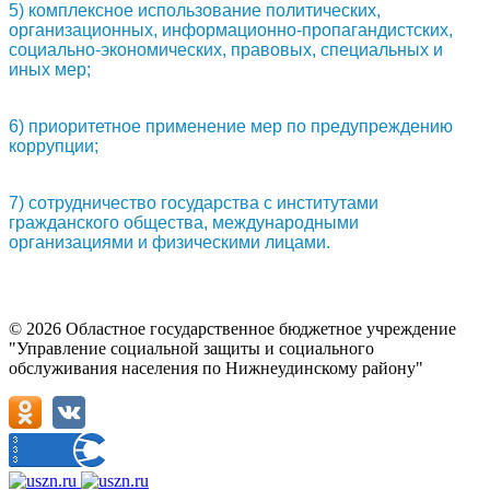
5) комплексное использование политических,
организационных, информационно-пропагандистских,
социально-экономических, правовых, специальных и
иных мер;
6) приоритетное применение мер по предупреждению
коррупции;
7) сотрудничество государства с институтами
гражданского общества, международными
организациями и физическими лицами.
© 2026 Областное государственное бюджетное учреждение
"Управление социальной защиты и социального
обслуживания населения по Нижнеудинскому району"