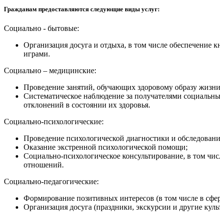
Гражданам предоставляются следующие виды услуг:
Социально - бытовые:
Организация досуга и отдыха, в том числе обеспечение к
играми.
Социально – медицинские:
Проведение занятий, обучающих здоровому образу жизни
Систематическое наблюдение за получателями социальны
отклонений в состоянии их здоровья.
Социально-психологические:
Проведение психологической диагностики и обследовани
Оказание экстренной психологической помощи;
Социально-психологическое консультирование, в том чи
отношений.
Социально-педагогические:
Формирование позитивных интересов (в том числе в сфер
Организация досуга (праздники, экскурсии и другие кул