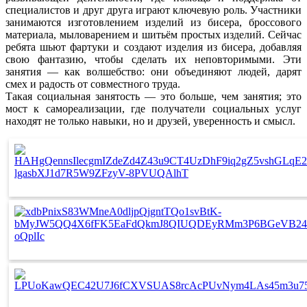
специалистов и друг друга играют ключевую роль. Участники
занимаются изготовлением изделий из бисера, броссового
материала, мыловарением и шитьём простых изделий. Сейчас
ребята шьют фартуки и создают изделия из бисера, добавляя
свою фантазию, чтобы сделать их неповторимыми. Эти
занятия — как волшебство: они объединяют людей, дарят
смех и радость от совместного труда.
Такая социальная занятость — это больше, чем занятия; это
мост к самореализации, где получатели социальных услуг
находят не только навыки, но и друзей, уверенность и смысл.