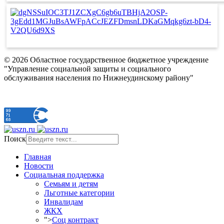
© 2026 Областное государственное бюджетное учреждение
"Управление социальной защиты и социального
обслуживания населения по Нижнеудинскому району"
Поиск
Главная
Новости
Социальная поддержка
Семьям и детям
Льготные категории
Инвалидам
ЖКХ
">
Соц контракт