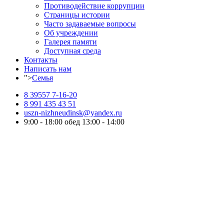
Противодействие коррупции
Страницы истории
Часто задаваемые вопросы
Об учреждении
Галерея памяти
Доступная среда
Контакты
Написать нам
">
Семья
8 39557 7-16-20
8 991 435 43 51
uszn-nizhneudinsk@yandex.ru
9:00 - 18:00 обед 13:00 - 14:00