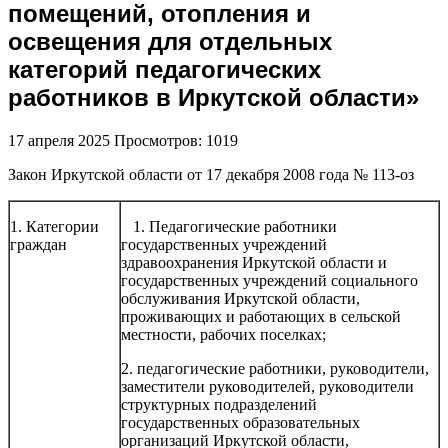
помещений, отопления и
освещения для отдельных
категорий педагогических
работников в Иркутской области»
17 апреля 2025
Просмотров: 1019
Закон Иркутской области от 17 декабря 2008 года № 113-оз
1. Категории
1. Педагогические работники
граждан
государственных учреждений
здравоохранения Иркутской области и
государственных учреждений социального
обслуживания Иркутской области,
проживающих и работающих в сельской
местности, рабочих поселках;
2. педагогические работники, руководители,
заместители руководителей, руководители
структурных подразделений
государственных образовательных
организаций Иркутской области,