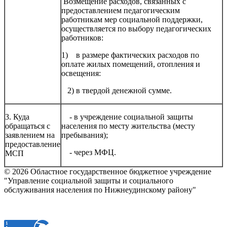
Возмещение расходов, связанных с
предоставлением педагогическим
работникам мер социальной поддержки,
осуществляется по выбору педагогических
работников:
1) в размере фактических расходов по
оплате жилых помещений, отопления и
освещения:
2) в твердой денежной сумме.
3. Куда
- в учреждение социальной защиты
обращаться с
населения по месту жительства (месту
заявлением на
пребывания);
предоставление
- через МФЦ.
МСП
© 2026 Областное государственное бюджетное учреждение
"Управление социальной защиты и социального
обслуживания населения по Нижнеудинскому району"