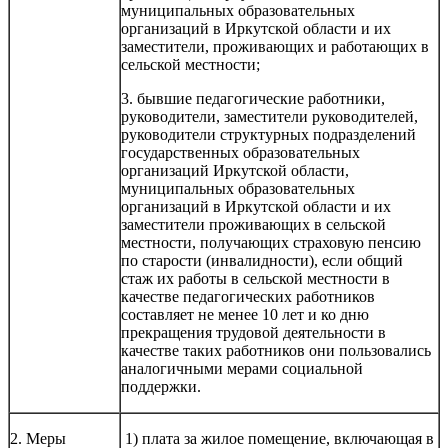
муниципальных образовательных
организаций в Иркутской области и их
заместители, проживающих и работающих в
сельской местности;
3. бывшие педагогические работники,
руководители, заместители руководителей,
руководители структурных подразделений
государственных образовательных
организаций Иркутской области,
муниципальных образовательных
организаций в Иркутской области и их
заместители проживающих в сельской
местности, получающих страховую пенсию
по старости (инвалидности), если общий
стаж их работы в сельской местности в
качестве педагогических работников
составляет не менее 10 лет и ко дню
прекращения трудовой деятельности в
качестве таких работников они пользовались
аналогичными мерами социальной
поддержки.
2. Меры
1) плата за жилое помещение, включающая в