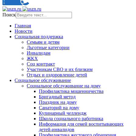
Поиск
Главная
Новости
Социальная поддержка
Семьям и детям
Льготные категории
Инвалидам
ЖКХ
Соц контракт
Участникам СВО и их близким
Отдых и оздоровление детей
Социальное обслуживание
Социальное обслуживание на дому
Профилактика мошенничества
Бригадный метод
Праздник на дому
Санаторий на дому
Кулинарный челлендж
Школа социального работника
Информация для семей воспитывающих
детей-инвалидов
Профилактика жестокого обращения