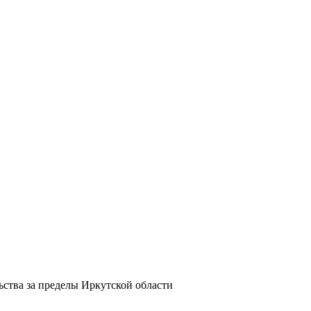
ства за пределы Иркутской области