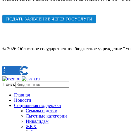
ПОДАТЬ ЗАЯВЛЕНИЕ ЧЕРЕЗ ГОСУСЛУГИ
© 2026 Областное государственное бюджетное учреждение "У
Поиск
Главная
Новости
Социальная поддержка
Семьям и детям
Льготные категории
Инвалидам
ЖКХ