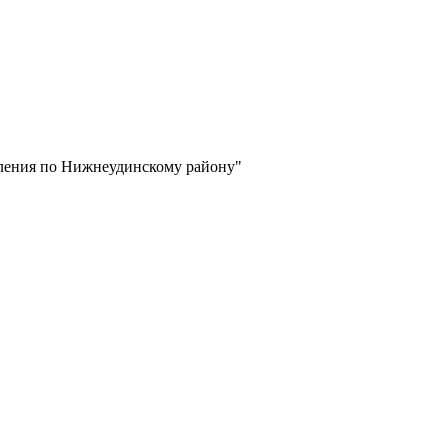
еления по Нижнеудинскому району"