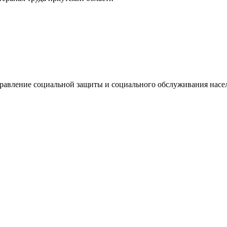
правление социальной защиты и социального обслуживания нас