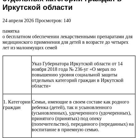
Иркутской области
24 апреля 2026
Просмотров: 140
памятка
о бесплатном обеспечении лекарственными препаратами для
медицинского применения для детей в возрасте до четырех
лет из малоимущих семей
Указ Губернатора Иркутской области от 14
ноября 2018 года № 236-уг «О мерах по
повышению уровня социальной защиты
отдельных категорий граждан в Иркутской
области»
1. Категории
Семьи, имеющие в своем составе как родного
граждан
ребенка (детей), так и усыновленного
(усыновленных), удочеренного (удочеренных),
принятого (принятых) под опеку
(попечительство), переданного (переданных) на
воспитание в приемную семью.