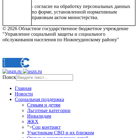
- согласие на обработку персональных данных
по форме, установленной нормативным
правовым актом министерства.
© 2026 Областное государственное бюджетное учреждение
"Управление социальной защиты и социального
обслуживания населения по Нижнеудинскому району"
Поиск
Главная
Новости
Социальная поддержка
Семьям и детям
Льготные категории
Инвалидам
ЖКХ
">
Соц контракт
Участникам СВО и их близким