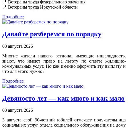
📍 Ветераны труда федерального значения
📍 Ветераны труда Иркутской области
Подробнее
Давайте разберемся по порядку
03 августа 2026
Многие жители нашего региона, имеющие инвалидность,
знают, что имеют право на льготу по оплате жилищно-
коммунальных услуг. Но как именно оформить эту выплату и
что для этого нужно?
Подробнее
Девяносто лет — как много и как мало
03 августа 2026
3 августа свой 90-летний юбилей отмечает получательница
социальных услуг отдела социального обслуживания на дому