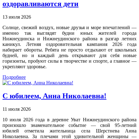
оздоравливаются дети
13 июля 2026
Солнце, свежий воздух, новые друзья и море впечатлений —
именно так выглядят будни юных жителей города
Нижнеудинска и Нижнеудинского района в разгар летних
каникул. Летняя оздоровительная кампания 2026 года
набирает обороты. Ребята не просто отдыхают от школьных
будней, но и каждый день открывают для себя новые
горизонты, пробуют силы в творчестве и спорте, а главное —
укрепляют здоровье.
Подробнее
С юбилеем, Анна Николаевна!
11 июля 2026
10 июля 2026 года в деревне Уват Нижнеудинского района
произошло знаменательное событие — свой 95-летний
юбилей отметила жительница села Шерстнева Анна
Николаевна. За плечами этой удивительной женщины —