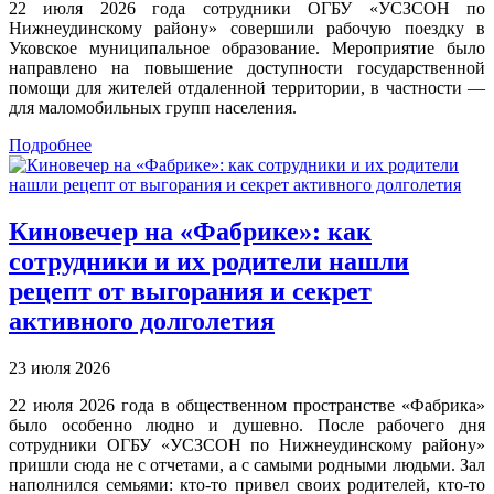
22 июля 2026 года сотрудники ОГБУ «УСЗСОН по
Нижнеудинскому району» совершили рабочую поездку в
Уковское муниципальное образование. Мероприятие было
направлено на повышение доступности государственной
помощи для жителей отдаленной территории, в частности —
для маломобильных групп населения.
Подробнее
Киновечер на «Фабрике»: как
сотрудники и их родители нашли
рецепт от выгорания и секрет
активного долголетия
23 июля 2026
22 июля 2026 года в общественном пространстве «Фабрика»
было особенно людно и душевно. После рабочего дня
сотрудники ОГБУ «УСЗСОН по Нижнеудинскому району»
пришли сюда не с отчетами, а с самыми родными людьми. Зал
наполнился семьями: кто-то привел своих родителей, кто-то