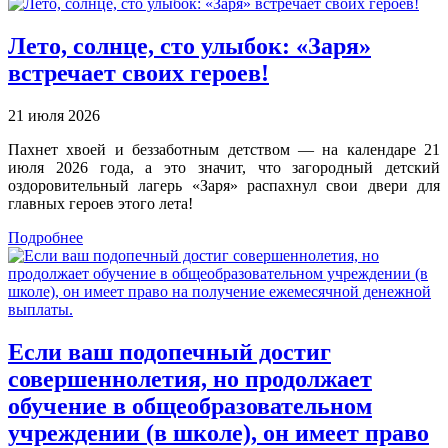
Лето, солнце, сто улыбок: «Заря»
встречает своих героев!
21 июля 2026
Пахнет хвоей и беззаботным детством — на календаре 21
июля 2026 года, а это значит, что загородный детский
оздоровительный лагерь «Заря» распахнул свои двери для
главных героев этого лета!
Подробнее
Если ваш подопечный достиг
совершеннолетия, но продолжает
обучение в общеобразовательном
учреждении (в школе), он имеет право