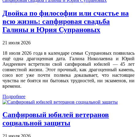
Двойка по философии или счастье на
всю жизнь: сапфировая свадьба
Галины и Юрия Супрановых
21 июля 2026
18 июля 2026 года в календаре семьи Супрановых появилась
ещё одна драгоценная дата. Галина Николаевна и Юрий
Андреевич встретили свой сапфировый юбилей — 45 лет
совместной жизни. Этот прочный, как драгоценный камень,
союз вот уже почти полвека доказывает, что настоящие
чувства не боятся ни бытовых трудностей, ни экзаменов, ни
времени.
Подробнее
Сапфировый юбилей ветеранов
социальной защиты
21 июля 2026