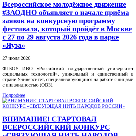
Всероссийское молодёжное движение
#ЗАОДНО объявляет о начале приёма
заявок на конкурсную программу
фестиваля, который пройдёт в Москве
с 27 по 29 августа 2026 года в парке
«Яуза»
27 июля 2026
ФГБОУ ИВО «Российский государственный университет
социальных технологий», уникальный и единственный в
стране Университет, специализирующийся на работе с лицами
с инвалидностью (ОВЗ).
Подробнее
ВНИМАНИЕ! СТАРТОВАЛ
ВСЕРОССИЙСКИЙ КОНКУРС
«СВЯЗУЮЩАЯ НИТЬ НАРОДОВ