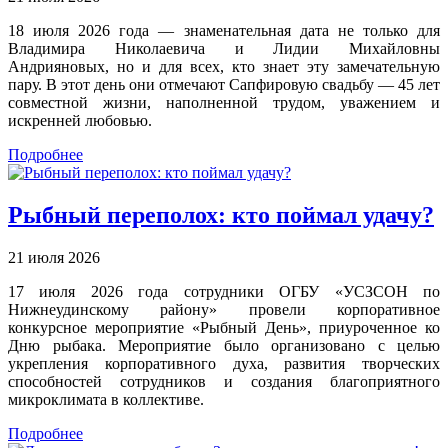
18 июля 2026 года — знаменательная дата не только для
Владимира Николаевича и Лидии Михайловны
Андрияновых, но и для всех, кто знает эту замечательную
пару. В этот день они отмечают Сапфировую свадьбу — 45 лет
совместной жизни, наполненной трудом, уважением и
искренней любовью.
Подробнее
Рыбный переполох: кто поймал удачу?
21 июля 2026
17 июля 2026 года сотрудники ОГБУ «УСЗСОН по
Нижнеудинскому району» провели корпоративное
конкурсное мероприятие «Рыбный День», приуроченное ко
Дню рыбака. Мероприятие было организовано с целью
укрепления корпоративного духа, развития творческих
способностей сотрудников и создания благоприятного
микроклимата в коллективе.
Подробнее