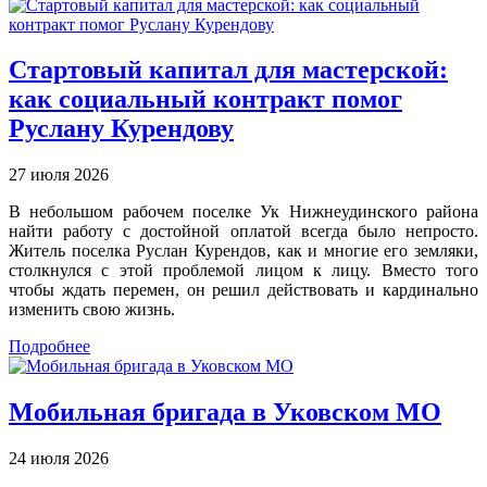
Стартовый капитал для мастерской:
как социальный контракт помог
Руслану Курендову
27 июля 2026
В небольшом рабочем поселке Ук Нижнеудинского района
найти работу с достойной оплатой всегда было непросто.
Житель поселка Руслан Курендов, как и многие его земляки,
столкнулся с этой проблемой лицом к лицу. Вместо того
чтобы ждать перемен, он решил действовать и кардинально
изменить свою жизнь.
Подробнее
Мобильная бригада в Уковском МО
24 июля 2026