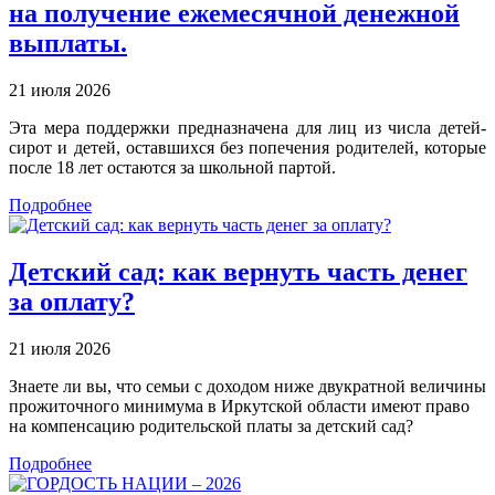
на получение ежемесячной денежной
выплаты.
21 июля 2026
Эта мера поддержки предназначена для лиц из числа детей-
сирот и детей, оставшихся без попечения родителей, которые
после 18 лет остаются за школьной партой.
Подробнее
Детский сад: как вернуть часть денег
за оплату?
21 июля 2026
Знаете ли вы, что семьи с доходом ниже двукратной величины
прожиточного минимума в Иркутской области имеют право
на компенсацию родительской платы за детский сад?
Подробнее