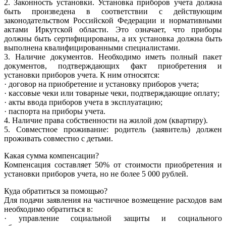
2. Законность установки. Установка приборов учета должна
быть произведена в соответствии с действующим
законодательством Российской Федерации и нормативными
актами Иркутской области. Это означает, что приборы
должны быть сертифицированы, а их установка должна быть
выполнена квалифицированными специалистами.
3. Наличие документов. Необходимо иметь полный пакет
документов, подтверждающих факт приобретения и
установки приборов учета. К ним относятся:
· договор на приобретение и установку приборов учета;
· кассовые чеки или товарные чеки, подтверждающие оплату;
· акты ввода приборов учета в эксплуатацию;
· паспорта на приборы учета.
4. Наличие права собственности на жилой дом (квартиру).
5. Совместное проживание: родитель (заявитель) должен
проживать совместно с детьми.
Какая сумма компенсации?
Компенсация составляет 50% от стоимости приобретения и
установки приборов учета, но не более 5 000 рублей.
Куда обратиться за помощью?
Для подачи заявления на частичное возмещение расходов вам
необходимо обратиться в:
· управление социальной защиты и социального