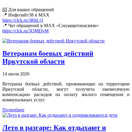
📨 Для ваших обращений
📍 Инфолайт38 в MAX
https://clck.ru/3RhLj3
📍 Чат обращений в MAX «Соцзащитанасвязи»
https://clck.ru/3QMDvM
Ветеранам боевых действий
Иркутской области
14 июля 2026
Ветераны боевых действий, проживающие на территории
Иркутской области, могут получить ежемесячную
компенсацию расходов на оплату жилого помещения и
коммунальных услуг.
Подробнее
Лето в разгаре: Как отдыхают и