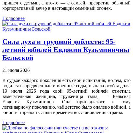
пришел с детьми, а кто-то — с семьей, превратив обычный
корпоративный вечер в настоящий семейный огонек.
Подробнее
Сила духа и трудовой доблести: 95-
летний юбилей Евдокии Кузьминичны
Бельской
21 июля 2026
В судьбе каждого поколения есть свои испытания, но тем, кто
родился в предвоенные и военные годы, выпала особая доля.
19 июля 2026 года свой 95-летний юбилей отметила
замечательная женщина, труженица тыла, — Бельская
Евдокия Кузьминична. Она принадлежит к тому
легендарному поколению, чьё детство было опалено войной, а
юность и зрелость стали временем восстановления страны.
Подробнее