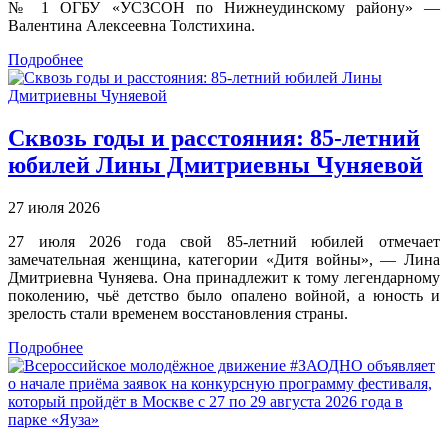
№ 1 ОГБУ «УСЗСОН по Нижнеудинскому району» —
Валентина Алексеевна Толстихина.
Подробнее
Сквозь годы и расстояния: 85-летний
юбилей Лины Дмитриевны Чуняевой
27 июля 2026
27 июля 2026 года свой 85-летний юбилей отмечает
замечательная женщина, категории «Дитя войны», — Лина
Дмитриевна Чуняева. Она принадлежит к тому легендарному
поколению, чьё детство было опалено войной, а юность и
зрелость стали временем восстановления страны.
Подробнее