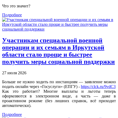
Что это значит?
Подробнее
Участникам специальной военной
операции и их семьям в Иркутской
области стало проще и быстрее
получить меры социальной поддержки
27 июля 2026
Больше не нужно ходить по инстанциям — заявление можно
подать онлайн через «Госуслуги» (ЕПГУ) -
https://clck.ru/9vdC3
Как это работает? Многие выплаты и льготы теперь
оформляются в электронном виде, а часть — даже в
проактивном режиме (без лишних справок, всё приходит
автоматически).
Подробнее