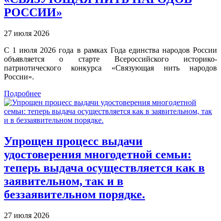
РОССИИ»
27 июля 2026
С 1 июля 2026 года в рамках Года единства народов России
объявляется о старте Всероссийского историко-
патриотического конкурса «Связующая нить народов
России».
Подробнее
Упрощен процесс выдачи
удостоверения многодетной семьи:
теперь выдача осуществляется как в
заявительном, так и в
беззаявительном порядке.
27 июля 2026