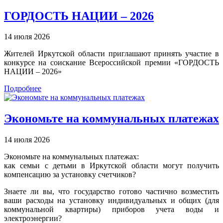
ГОРДОСТЬ НАЦИИ – 2026
14 июля 2026
Жителей Иркутской области приглашают принять участие в
конкурсе на соискание Всероссийской премии «ГОРДОСТЬ
НАЦИИ – 2026»
Подробнее
Экономьте на коммунальных платежах
14 июля 2026
Экономьте на коммунальных платежах:
как семьи с детьми в Иркутской области могут получить
компенсацию за установку счетчиков?
Знаете ли вы, что государство готово частично возместить
ваши расходы на установку индивидуальных и общих (для
коммунальной квартиры) приборов учета воды и
электроэнергии?