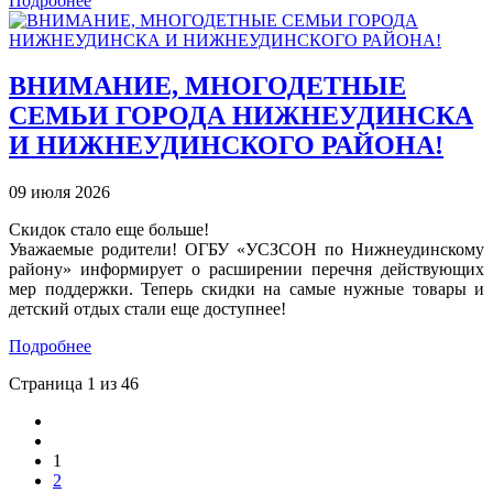
Подробнее
ВНИМАНИЕ, МНОГОДЕТНЫЕ
СЕМЬИ ГОРОДА НИЖНЕУДИНСКА
И НИЖНЕУДИНСКОГО РАЙОНА!
09 июля 2026
Скидок стало еще больше!
Уважаемые родители! ОГБУ «УСЗСОН по Нижнеудинскому
району» информирует о расширении перечня действующих
мер поддержки. Теперь скидки на самые нужные товары и
детский отдых стали еще доступнее!
Подробнее
Страница 1 из 46
1
2