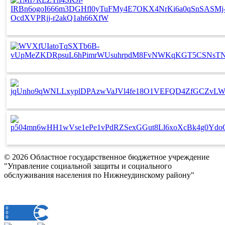
© 2026 Областное государственное бюджетное учреждение
"Управление социальной защиты и социального
обслуживания населения по Нижнеудинскому району"