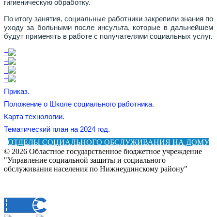
гигиеническую обработку.
По итогу занятия, социальные работники закрепили знания по
уходу за больными после инсульта, которые в дальнейшем
будут применять в работе с получателями социальных услуг.
+
+
+
+
Приказ.
Положение о Школе социального работника.
Карта технологии.
Тематический план на 2024 год.
ОТДЕЛЫ СОЦИАЛЬНОГО ОБСЛУЖИВАНИЯ НА ДОМУ
© 2026 Областное государственное бюджетное учреждение
"Управление социальной защиты и социального
обслуживания населения по Нижнеудинскому району"