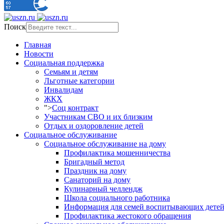
Поиск
Главная
Новости
Социальная поддержка
Семьям и детям
Льготные категории
Инвалидам
ЖКХ
">
Соц контракт
Участникам СВО и их близким
Отдых и оздоровление детей
Социальное обслуживание
Социальное обслуживание на дому
Профилактика мошенничества
Бригадный метод
Праздник на дому
Санаторий на дому
Кулинарный челлендж
Школа социального работника
Информация для семей воспитывающих детей
Профилактика жестокого обращения