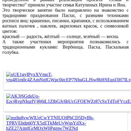
творчество" приняли участие семья Катулиных Ирина и Яна.
Это творческое занятие было направлено на знакомство с
традициями празднования Пасхи, с разными техниками
росписи яиц: крашенки, писанки, крапанки, с использованием
ватных палочек , наклеек, акриловых красок, с символикой
цветов:
красный — радость, жёлтый — солнце, зелёный — весна.
А также участники мероприятия познакомились с
традиционными куклами: Вербница, Пасха, Пасхальная
голубка.