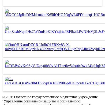
© 2026 Областное государственное бюджетное учреждение
"Управление социальной защиты и социального