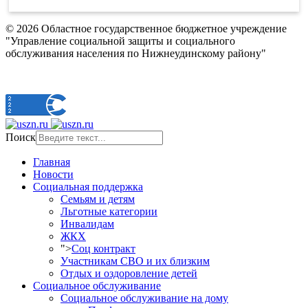
© 2026 Областное государственное бюджетное учреждение
"Управление социальной защиты и социального
обслуживания населения по Нижнеудинскому району"
Поиск
Главная
Новости
Социальная поддержка
Семьям и детям
Льготные категории
Инвалидам
ЖКХ
">
Соц контракт
Участникам СВО и их близким
Отдых и оздоровление детей
Социальное обслуживание
Социальное обслуживание на дому