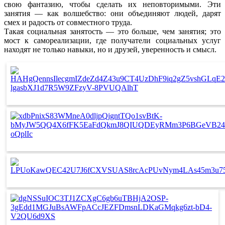
свою фантазию, чтобы сделать их неповторимыми. Эти
занятия — как волшебство: они объединяют людей, дарят
смех и радость от совместного труда.
Такая социальная занятость — это больше, чем занятия; это
мост к самореализации, где получатели социальных услуг
находят не только навыки, но и друзей, уверенность и смысл.