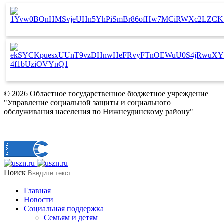
© 2026 Областное государственное бюджетное учреждение
"Управление социальной защиты и социального
обслуживания населения по Нижнеудинскому району"
Поиск
Главная
Новости
Социальная поддержка
Семьям и детям